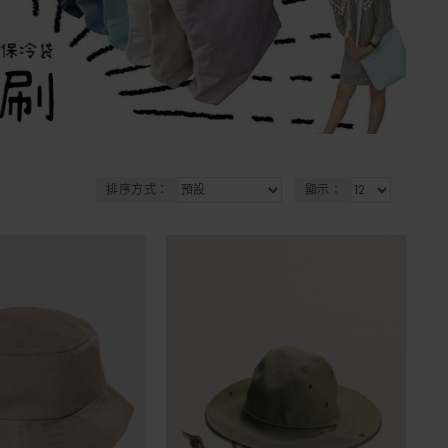
排序方式：
顯示：