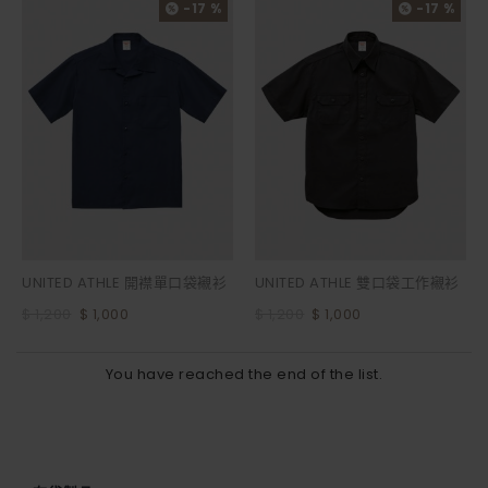
-17 %
-17 %
UNITED ATHLE 開襟單口袋襯衫
UNITED ATHLE 雙口袋工作襯衫
$ 1,200
$ 1,000
$ 1,200
$ 1,000
You have reached the end of the list.