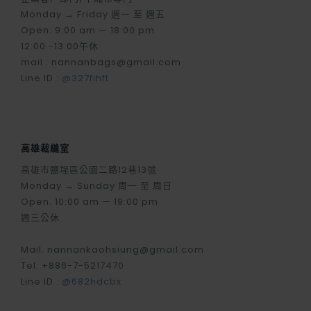
Monday → Friday 週一 至 週五
Open. 9:00 am — 18:00 pm
12:00 -13:00午休
mail : nannanbags@gmail.com
Line ID :
@327fihft
高雄裁縫室
高雄市鹽埕區公園二路12巷13號
Monday → Sunday 周一 至 周日
Open. 10:00 am — 19:00 pm
週三公休
Mail. nannankaohsiung@gmail.com
Tel. +886-7-5217470
Line ID :
@682hdcbx