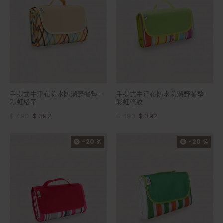
手提式牛津布防水防潮野餐墊-
手提式牛津布防水防潮野餐墊-
彩虹格子
彩虹條紋
$ 490
$ 392
$ 490
$ 392
-20 %
-20 %