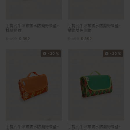
手提式牛津布防水防潮野餐墊-
手提式牛津布防水防潮野餐墊-
桃紅條紋
橘綠雙色條紋
$ 490
$ 392
$ 490
$ 392
-20 %
-20 %
手提式牛津布防水防潮野餐墊-
手提式牛津布防水防潮野餐墊-