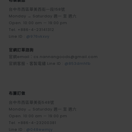
手提式牛津布防水防潮野餐墊-
手提式牛津布防水防潮野餐墊-
藍色條紋
迷彩藍
$ 490
$ 392
$ 490
$ 392
-20 %
需預購
手提式牛津布防水防潮野餐墊-
|缺貨|手提式牛津布防水防潮野
鳳梨
餐墊-墨綠條紋
$ 290
$ 490
$ 392