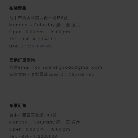
布袋製品
台中市西區華美西街一段158號
Monday → Saturday 週一 至 週六
Open. 10:00 am — 19:00 pm
Tel. +886-4-23141312
Line ID :
@976vkxvy
官網訂單諮詢
官網email：cs.nannangoods@gmail.com
官網客服、客製電繡 Line ID :
@853dmhfb
布簾訂做
台中市西區華美街548號
Monday → Saturday 週一 至 週六
Open. 10:00 am — 19:00 pm
Tel. +886-4-23200381