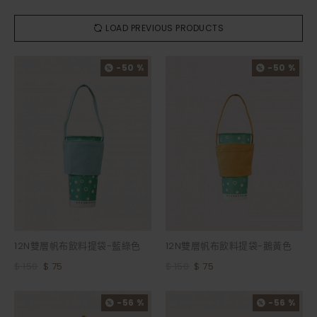
LOAD PREVIOUS PRODUCTS
-50 %
-50 %
12N雙層帆布飲料提袋-藍綠色
12N雙層帆布飲料提袋-鵝黃色
$ 150
$ 75
$ 150
$ 75
-56 %
-56 %