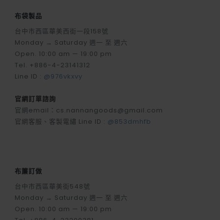
布袋製品
台中市西區華美西街一段158號
Monday → Saturday 週一 至 週六
Open. 10:00 am — 19:00 pm
Tel. +886-4-23141312
Line ID :
@976vkxvy
官網訂單諮詢
官網email：cs.nannangoods@gmail.com
官網客服、客製電繡 Line ID :
@853dmhfb
布簾訂做
台中市西區華美街548號
Monday → Saturday 週一 至 週六
Open. 10:00 am — 19:00 pm