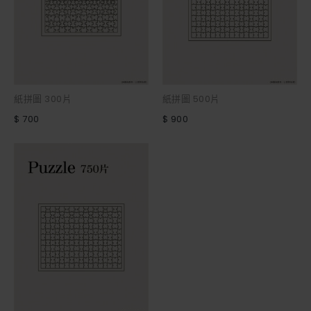
紙拼圖 300片
紙拼圖 500片
$ 700
$ 900