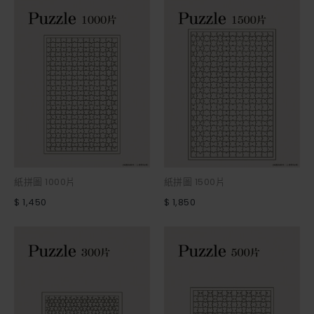
紙拼圖 1000片
紙拼圖 1500片
$ 1,450
$ 1,850