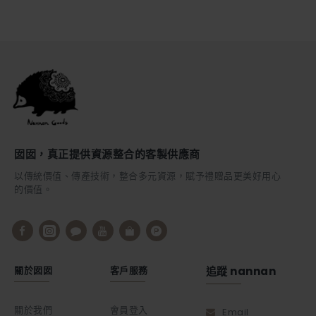
囡囡，真正提供資源整合的客製供應商
以傳統價值、傳產技術，整合多元資源，賦予禮贈品更美好用心
的價值。
關於囡囡
客戶服務
追蹤 nannan
關於我們
會員登入
Email