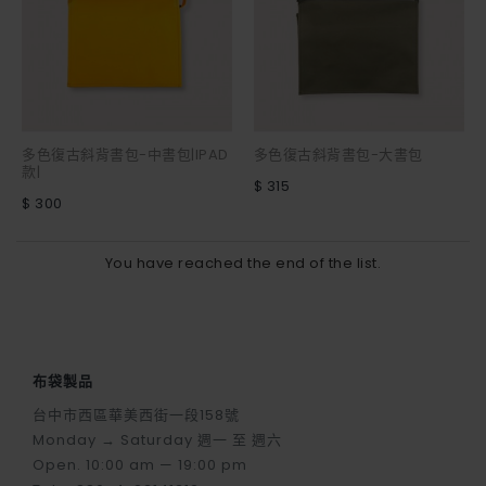
多色復古斜背書包-中書包|IPAD
多色復古斜背書包-大書包
款|
$ 315
$ 300
You have reached the end of the list.
布袋製品
台中市西區華美西街一段158號
Monday → Saturday 週一 至 週六
Open. 10:00 am — 19:00 pm