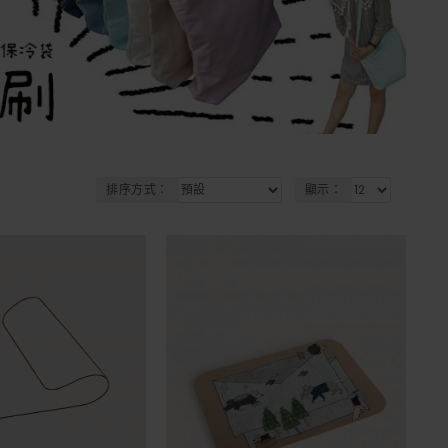
排序方式：
顯示：