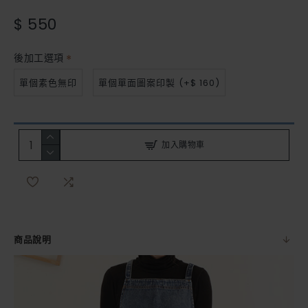
$ 550
後加工選項
單個素色無印
單個單面圖案印製
(+$ 160)
加入購物車
商品說明