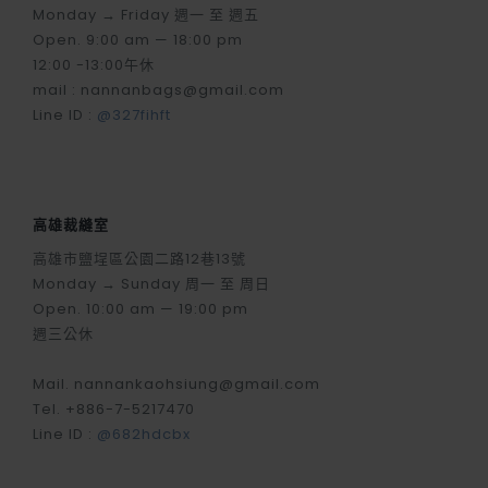
Monday → Friday 週一 至 週五
Open. 9:00 am — 18:00 pm
12:00 -13:00午休
mail : nannanbags@gmail.com
Line ID :
@327fihft
高雄裁縫室
高雄市鹽埕區公園二路12巷13號
Monday → Sunday 周一 至 周日
Open. 10:00 am — 19:00 pm
週三公休
Mail. nannankaohsiung@gmail.com
Tel. +886-7-5217470
Line ID :
@682hdcbx