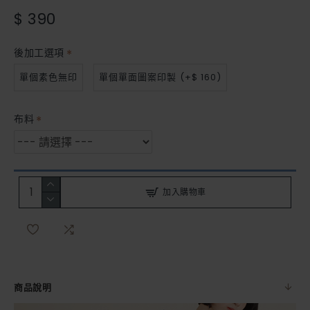
$ 390
後加工選項
單個素色無印
單個單面圖案印製
(+$ 160)
布料
加入購物車
商品說明