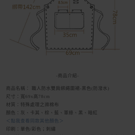
-商品介紹-
商品名稱：
職人防水雙肩綁繩圍裙-黑色(防潑水)
尺寸：寬69x高78cm
材質：特殊處理之滌棉布
顏色：灰、卡其、棕、藍、軍綠、黑、暗紅
＜點我查看同款其他顏色＞
印刷：單色/彩色；刺繡