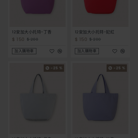
12安加大小托特-丁香
12安加大小托特-妃紅
$ 150
$ 150
$ 200
$ 200
加入購物車
加入購物車
-25 %
-25 %