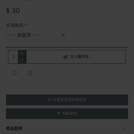
$ 30
出清商品
加入購物車
大量批發與特殊客制
印刷範例
商品說明