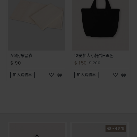
A5帆布書衣
12安加大小托特-黑色
$ 90
$ 150
$ 200
加入購物車
加入購物車
-48 %