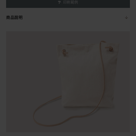
印刷範例
商品說明