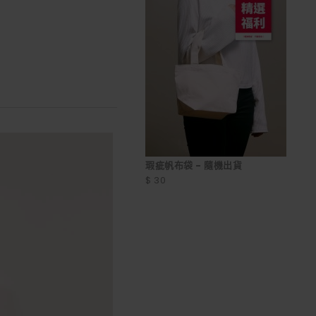
瑕疵帆布袋 - 隨機出貨
$ 30