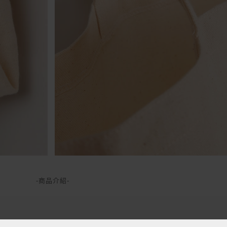
-商品介紹-