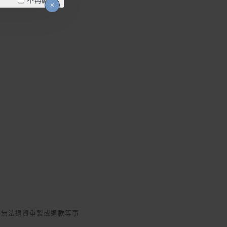
品無法退貨重製或退款等事