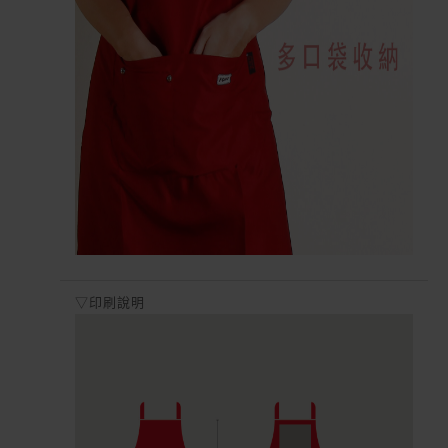
▽印刷說明