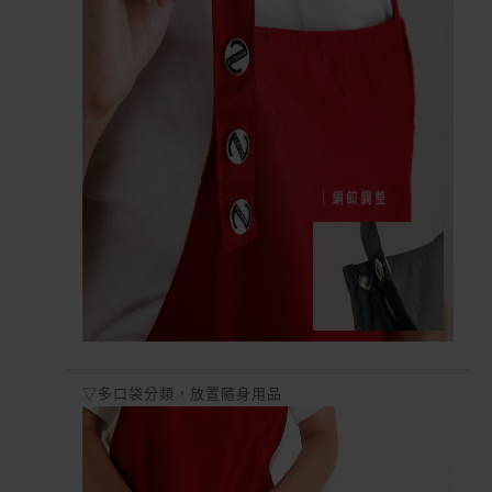
▽多口袋分類，放置隨身用品