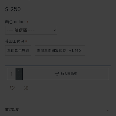
$ 250
顏色 colors
後加工選項
單個素色無印
單個單面圖案印製
(+$ 160)
加入購物車
商品說明