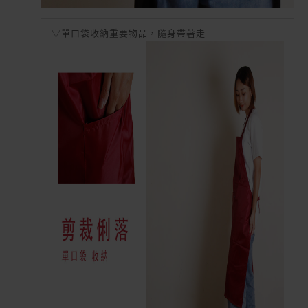
▽單口袋收納重要物品，隨身帶著走