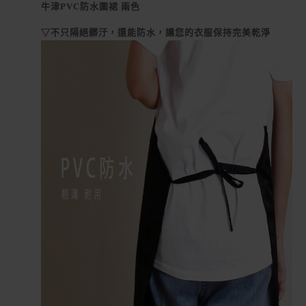
牛津PVC防水圍裙 兩色
▽不只隔絕髒汙，還能防水，讓您的衣服保持完美乾淨