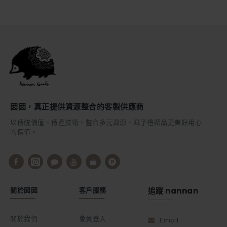
囡囡，真正提供資源整合的客製供應商
以傳統價值、傳產技術，整合多元資源，賦予禮贈品更美好用心
的價值。
關於囡囡
客戶服務
追蹤 nannan
關於我們
會員登入
Email