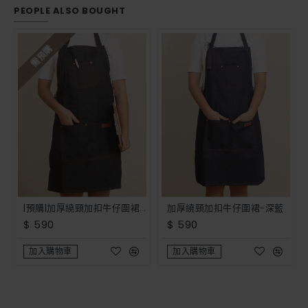
PEOPLE ALSO BOUGHT
需預購
|預購|加厚繞頸加扣牛仔圍裙-黑色
加厚繞頸加扣牛仔圍裙-深藍
$ 590
$ 590
加入購物車
加入購物車