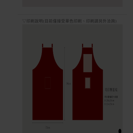
▽印刷說明(目前僅接受單色印刷、印刷請另外洽詢)