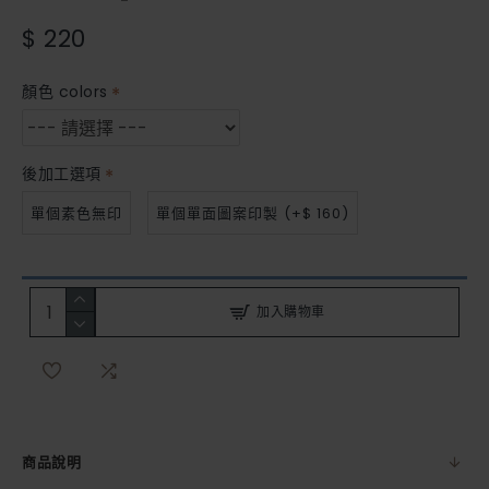
$ 220
顏色 colors
後加工選項
單個素色無印
單個單面圖案印製
(+$ 160)
加入購物車
商品說明