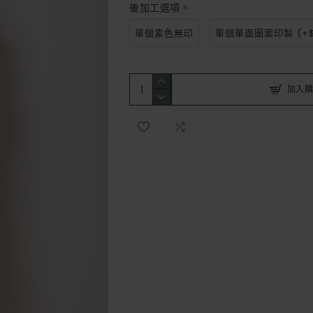
後加工選項
單個素色無印
單個單面圖案印製
(+$
加入購